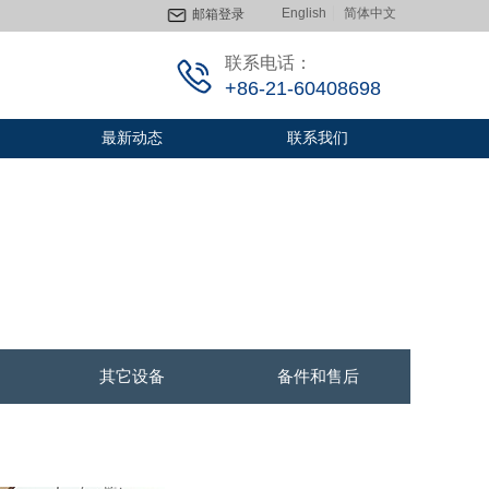
English
简体中文
邮箱登录
联系电话：
+86-21-60408698
最新动态
联系我们
其它设备
备件和售后