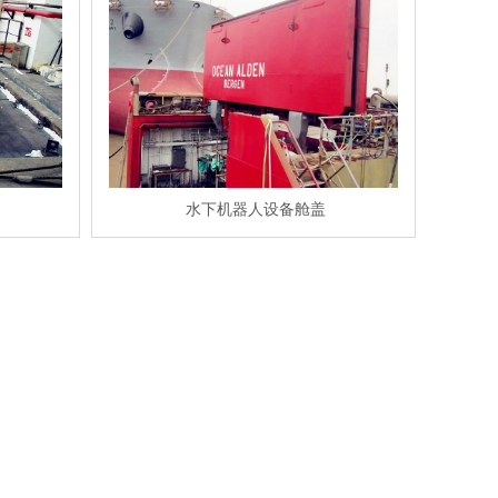
水下机器人设备舱盖