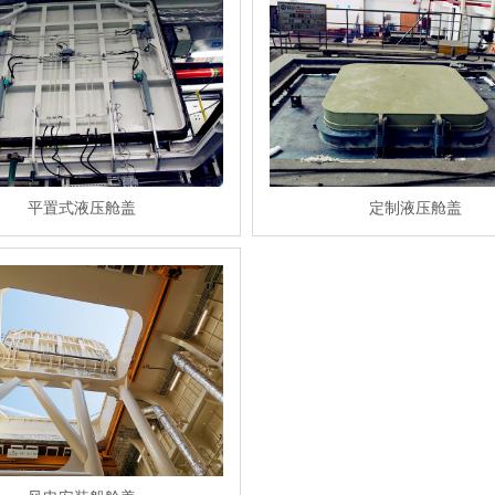
平置式液压舱盖
定制液压舱盖