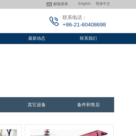
English
简体中文
邮箱登录
联系电话：
+86-21-60408698
最新动态
联系我们
其它设备
备件和售后