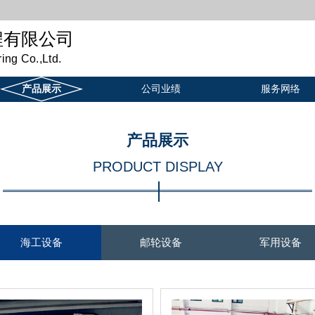
程有限公司
ng Co.,Ltd.
产品展示
公司业绩
服务网络
产品展示
PRODUCT DISPLAY
海工设备
邮轮设备
军用设备